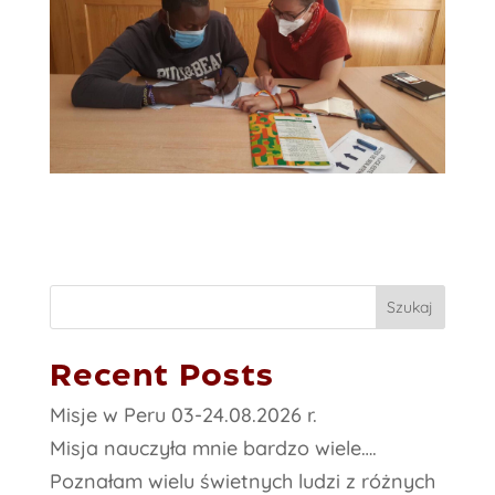
Szukaj
Recent Posts
Misje w Peru 03-24.08.2026 r.
Misja nauczyła mnie bardzo wiele….
Poznałam wielu świetnych ludzi z różnych