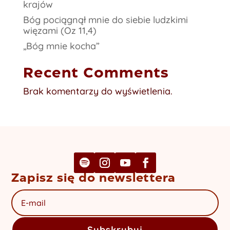
krajów
Bóg pociągnął mnie do siebie ludzkimi
więzami (Oz 11,4)
„Bóg mnie kocha”
Recent Comments
Brak komentarzy do wyświetlenia.
Zapisz się do newslettera
Subskrybuj