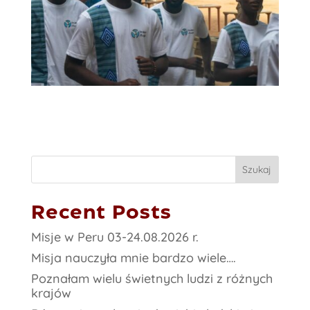
Szukaj
Recent Posts
Misje w Peru 03-24.08.2026 r.
Misja nauczyła mnie bardzo wiele….
Poznałam wielu świetnych ludzi z różnych
krajów