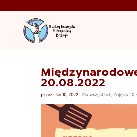
Międzynarodowe
20.08.2022
przez
|
sie 10, 2022
|
Dla wszystkich
,
Zajęcia
|
0 