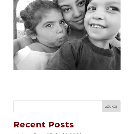
Szukaj
Recent Posts