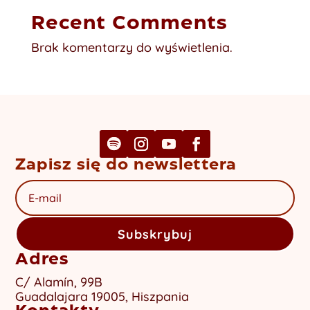
Recent Comments
Brak komentarzy do wyświetlenia.
Zapisz się do newslettera
Subskrybuj
Adres
C/ Alamín, 99B
Guadalajara 19005, Hiszpania