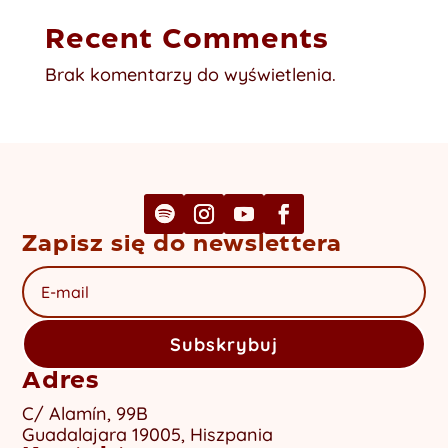
Recent Comments
Brak komentarzy do wyświetlenia.
Zapisz się do newslettera
Subskrybuj
Adres
C/ Alamín, 99B
Guadalajara 19005, Hiszpania