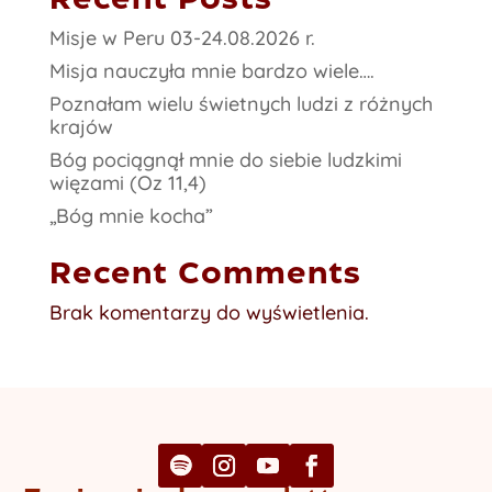
Recent Posts
Misje w Peru 03-24.08.2026 r.
Misja nauczyła mnie bardzo wiele….
Poznałam wielu świetnych ludzi z różnych
krajów
Bóg pociągnął mnie do siebie ludzkimi
więzami (Oz 11,4)
„Bóg mnie kocha”
Recent Comments
Brak komentarzy do wyświetlenia.