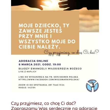
Czy przyjmiesz, co chcę Ci dać?
Zapraszamy Was serdecznie na adorację