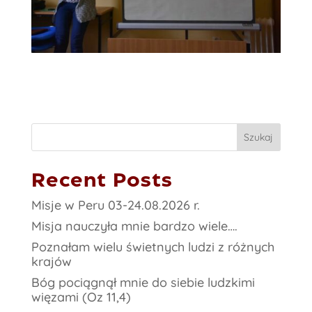
Szukaj
Recent Posts
Misje w Peru 03-24.08.2026 r.
Misja nauczyła mnie bardzo wiele….
Poznałam wielu świetnych ludzi z różnych
krajów
Bóg pociągnął mnie do siebie ludzkimi
więzami (Oz 11,4)